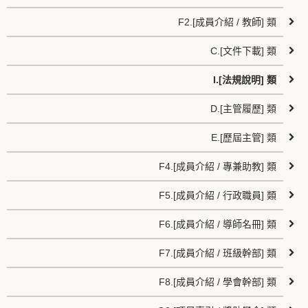
F2.[成員介紹 / 教師] 類
C.[文件下載] 類
I.[法規說明] 類
D.[主管履歷] 類
E.[歷屆主管] 類
F4.[成員介紹 / 專兼助教] 類
F5.[成員介紹 / 行政職員] 類
F6.[成員介紹 / 導師名冊] 類
F7.[成員介紹 / 班級幹部] 類
F8.[成員介紹 / 學會幹部] 類