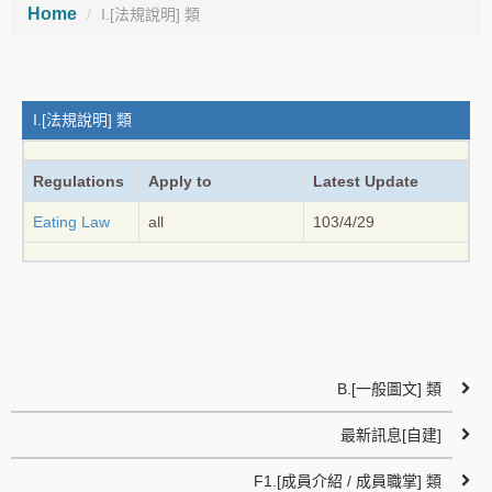
Home
I.[法規說明] 類
I.[法規說明] 類
Regulations
Apply to
Latest Update
Eating Law
all
103/4/29
B.[一般圖文] 類
最新訊息[自建]
F1.[成員介紹 / 成員職掌] 類